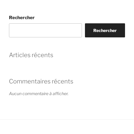
Rechercher
Rechercher
Articles récents
Commentaires récents
Aucun commentaire à afficher.